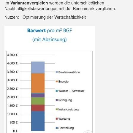
Im
Variantenvergleich
werden die unterschiedlichen
Nachhaltigkeitsbewertungen mit der Benchmark verglichen​.
Nutzen: Optimierung der Wirtschaftlichkeit