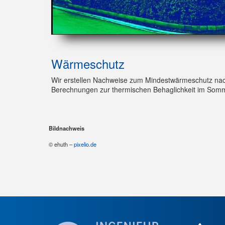
Wärmeschutz
Wir erstellen Nachweise zum Mindestwärmeschutz nac
Berechnungen zur thermischen Behaglichkeit im Somme
Bildnachweis
© ehuth –
pixelio.de