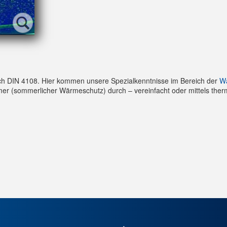
h DIN 4108. Hier kommen unsere Spezialkenntnisse im Bereich der
W
r (sommerlicher Wärmeschutz) durch – vereinfacht oder mittels ther