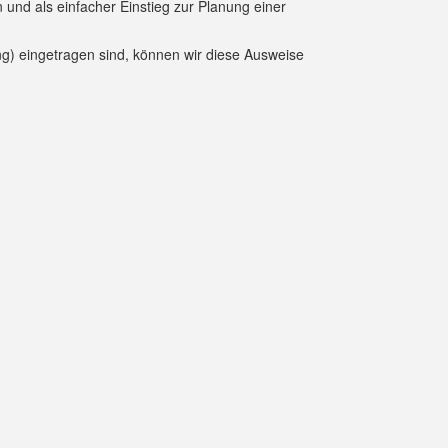
und als einfacher Einstieg zur Planung einer
g) eingetragen sind, können wir diese Ausweise