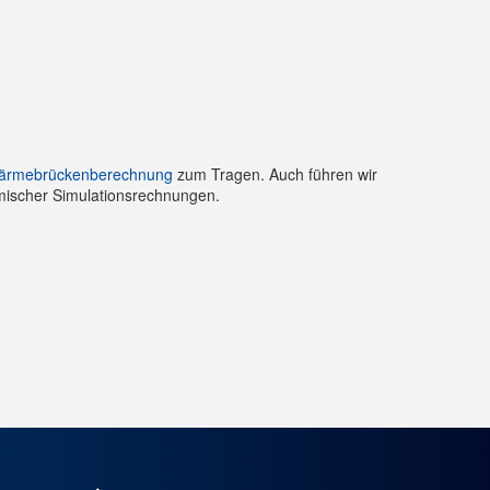
ärmebrückenberechnung
zum Tragen. Auch führen wir
mischer Simulationsrechnungen.