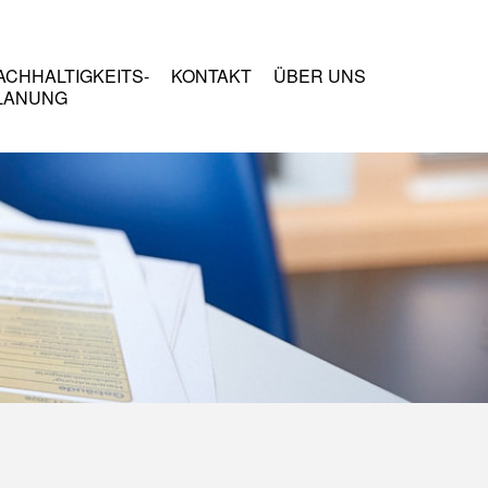
ACHHALTIGKEITS-
KONTAKT
ÜBER UNS
LANUNG