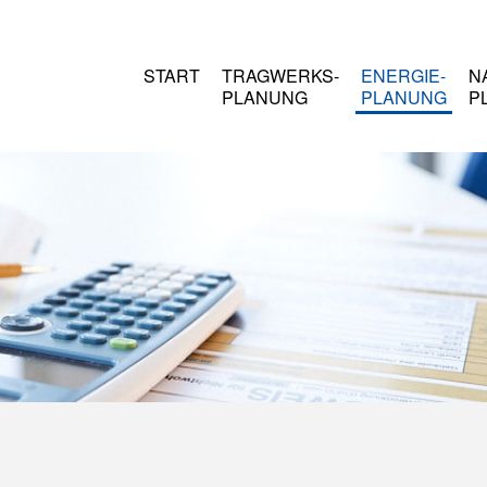
START
TRAGWERKS-
ENERGIE-
N
PLANUNG
PLANUNG
P