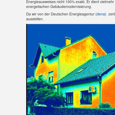
Energieausweises nicht 100% exakt. Er dient vielmehr
energetischen Gebäudemodernisierung.
Da wir von der Deutschen Energieagentur (
dena
) zert
ausstellen.