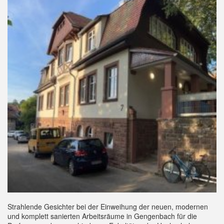
Strahlende Gesichter bei der Einweihung der neuen, modernen
und komplett sanierten Arbeitsräume in Gengenbach für die